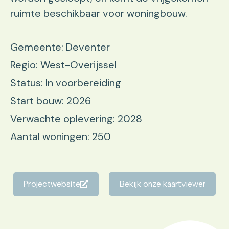
ruimte beschikbaar voor woningbouw.
Gemeente: Deventer
Regio: West-Overijssel
Status: In voorbereiding
Start bouw: 2026
Verwachte oplevering: 2028
Aantal woningen: 250
Projectwebsite
Bekijk onze kaartviewer