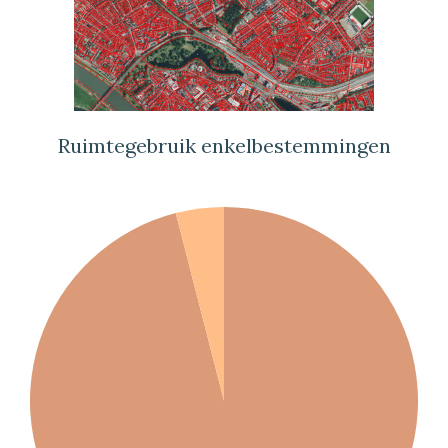
Ruimtegebruik enkelbestemmingen