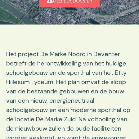
GEBIEDSDOSSIER
Het project De Marke Noord in Deventer
betreft de herontwikkeling van het huidige
schoolgebouw en de sporthal van het Etty
Hillesum Lyceum. Het plan omvat de sloop
van de bestaande gebouwen en de bouw
van een nieuw, energieneutraal
schoolgebouw en een moderne sporthal op
de locatie De Marke Zuid. Na voltooiing van
de nieuwbouw zullen de oude faciliteiten
worden gesloopt, en komt de vrijgekomen