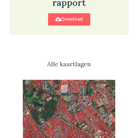
rapport
Download
Alle kaartlagen