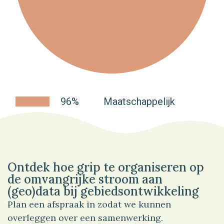
96%
Maatschappelijk
Ontdek hoe grip te organiseren op
de omvangrijke stroom aan
(geo)data bij gebiedsontwikkeling
Plan een afspraak in zodat we kunnen
overleggen over een samenwerking.