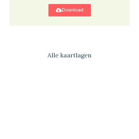
Download
Alle kaartlagen