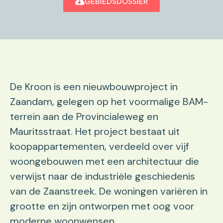
GEBIEDSDOSSIER
De Kroon is een nieuwbouwproject in
Zaandam, gelegen op het voormalige BAM-
terrein aan de Provincialeweg en
Mauritsstraat. Het project bestaat uit
koopappartementen, verdeeld over vijf
woongebouwen met een architectuur die
verwijst naar de industriële geschiedenis
van de Zaanstreek. De woningen variëren in
grootte en zijn ontworpen met oog voor
moderne woonwensen.