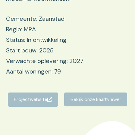
Gemeente: Zaanstad
Regio: MRA
Status: In ontwikkeling
Start bouw: 2025
Verwachte oplevering: 2027
Aantal woningen: 79
Projectwebsite
Bekijk onze kaartviewer