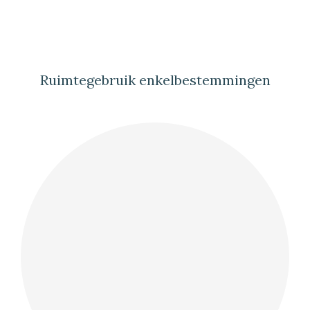
Ruimtegebruik enkelbestemmingen