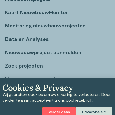
Kaart NieuwbouwMonitor
Monitoring nieuwbouwprojecten
Data en Analyses
Nieuwbouwproject aanmelden
Zoek projecten
Vragen beantwoord
Cookies & Privacy
Contact
Wij gebruiken cookies om uw ervaring te verbeteren. Door
verder te gaan, accepteert u ons cookiegebruik.
Verder gaan
Privacybeleid