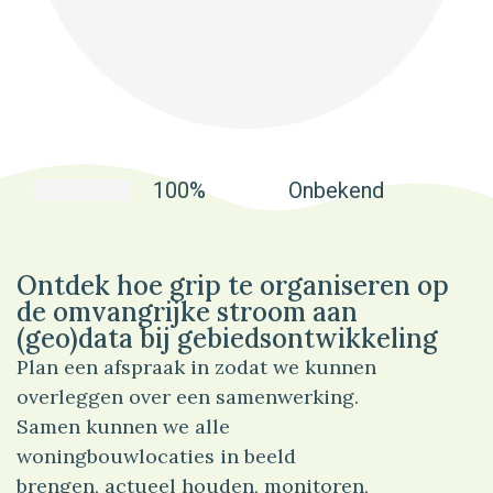
100%
Onbekend
Ontdek hoe grip te organiseren op
de omvangrijke stroom aan
(geo)data bij gebiedsontwikkeling
Plan een afspraak in zodat we kunnen
overleggen over een samenwerking.
Samen kunnen we alle
woningbouwlocaties in beeld
brengen, actueel houden, monitoren,