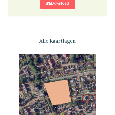
Download
Alle kaartlagen