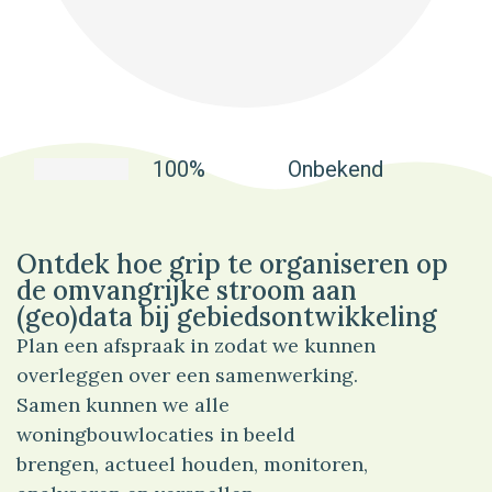
100%
Onbekend
Ontdek hoe grip te organiseren op
de omvangrijke stroom aan
(geo)data bij gebiedsontwikkeling
Plan een afspraak in zodat we kunnen
overleggen over een samenwerking.
Samen kunnen we alle
woningbouwlocaties in beeld
brengen, actueel houden, monitoren,