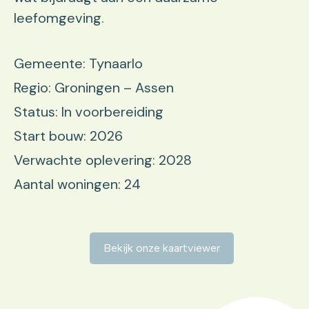
leefomgeving.
Gemeente: Tynaarlo
Regio: Groningen – Assen
Status: In voorbereiding
Start bouw: 2026
Verwachte oplevering: 2028
Aantal woningen: 24
Bekijk onze kaartviewer