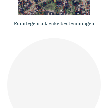
Ruimtegebruik enkelbestemmingen