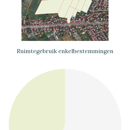
Ruimtegebruik enkelbestemmingen