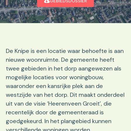
GEBIEDSDOSSIER
De Knipe is een locatie waar behoefte is aan
nieuwe woonruimte. De gemeente heeft
twee gebieden in het dorp aangewezen als
mogelijke locaties voor woningbouw,
waaronder een kansrijke plek aan de
westzijde van het dorp. Dit maakt onderdeel
uit van de visie ‘Heerenveen Groeit’, die
recentelijk door de gemeenteraad is
goedgekeurd. In het plangebied kunnen
verschillende woningen worden