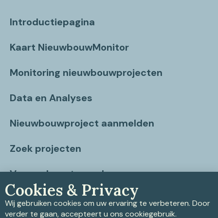
Introductiepagina
Kaart NieuwbouwMonitor
Monitoring nieuwbouwprojecten
Data en Analyses
Nieuwbouwproject aanmelden
Zoek projecten
Vragen beantwoord
Cookies & Privacy
Contact
Wij gebruiken cookies om uw ervaring te verbeteren. Door
verder te gaan, accepteert u ons cookiegebruik.