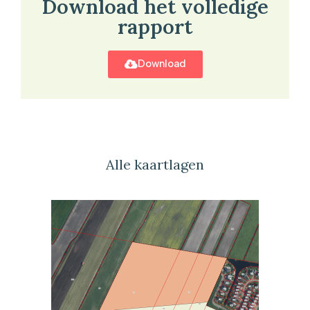
Download het volledige
rapport
Download
Alle kaartlagen