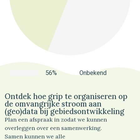
56%
Onbekend
Ontdek hoe grip te organiseren op
de omvangrijke stroom aan
(geo)data bij gebiedsontwikkeling
Plan een afspraak in zodat we kunnen
overleggen over een samenwerking.
Samen kunnen we alle