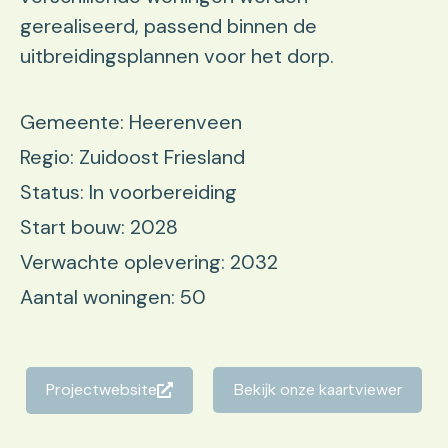
gerealiseerd, passend binnen de
uitbreidingsplannen voor het dorp.
Gemeente: Heerenveen
Regio: Zuidoost Friesland
Status: In voorbereiding
Start bouw: 2028
Verwachte oplevering: 2032
Aantal woningen: 50
Projectwebsite
Bekijk onze kaartviewer