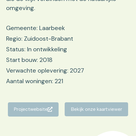
omgeving.
Gemeente: Laarbeek
Regio: Zuidoost-Brabant
Status: In ontwikkeling
Start bouw: 2018
Verwachte oplevering: 2027
Aantal woningen: 221
Projectwebsite
Bekijk onze kaartviewer