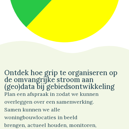
62%
Wonen
Ontdek hoe grip te organiseren op
de omvangrijke stroom aan
(geo)data bij gebiedsontwikkeling
Plan een afspraak in zodat we kunnen
overleggen over een samenwerking.
Samen kunnen we alle
woningbouwlocaties in beeld
brengen, actueel houden, monitoren,