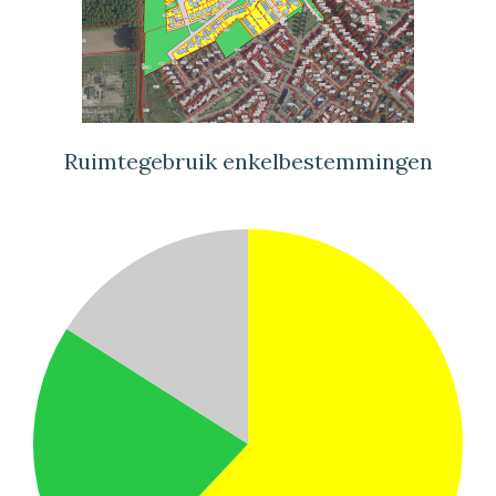
Ruimtegebruik enkelbestemmingen