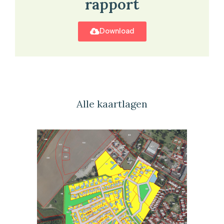
rapport
Download
Alle kaartlagen