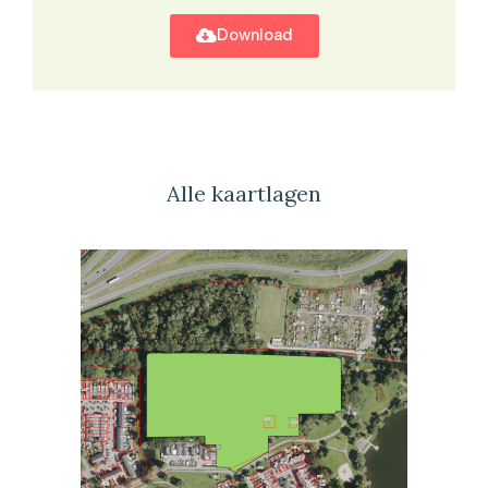
Download
Alle kaartlagen