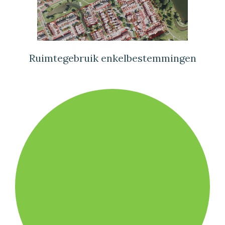
Ruimtegebruik enkelbestemmingen