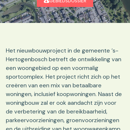
GEBIEDSDOSSIER
Het nieuwbouwproject in de gemeente ‘s-
Hertogenbosch betreft de ontwikkeling van
een woongebied op een voormalig
sportcomplex. Het project richt zich op het
creëren van een mix van betaalbare
woningen, inclusief koopwoningen. Naast de
woningbouw zal er ook aandacht zijn voor
de verbetering van de bereikbaarheid,
parkeervoorzieningen, groenvoorzieningen
en de uitbreiding van het woonwagenkamp.