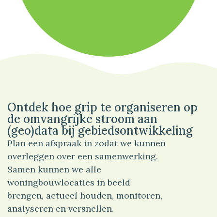
100%
Sport
Ontdek hoe grip te organiseren op
de omvangrijke stroom aan
(geo)data bij gebiedsontwikkeling
Plan een afspraak in zodat we kunnen
overleggen over een samenwerking.
Samen kunnen we alle
woningbouwlocaties in beeld
brengen, actueel houden, monitoren,
analyseren en versnellen.