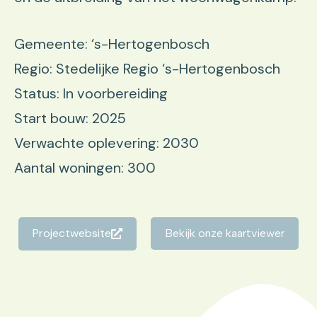
Gemeente: ‘s-Hertogenbosch
Regio: Stedelijke Regio ‘s-Hertogenbosch
Status: In voorbereiding
Start bouw: 2025
Verwachte oplevering: 2030
Aantal woningen: 300
Projectwebsite
Bekijk onze kaartviewer