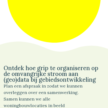
97%
Wonen
Ontdek hoe grip te organiseren op
de omvangrijke stroom aan
(geo)data bij gebiedsontwikkeling
Plan een afspraak in zodat we kunnen
overleggen over een samenwerking.
Samen kunnen we alle
woningbouwlocaties in beeld