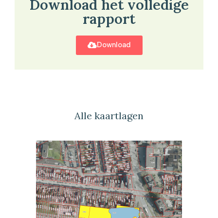
Download het volledige
rapport
Download
Alle kaartlagen