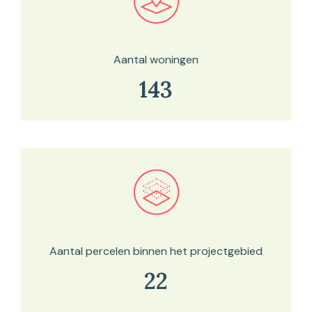
Bekijk in onze kaartviewer
Aantal woningen
143
Bekijk in onze kaartviewer
Aantal percelen binnen het projectgebied
22