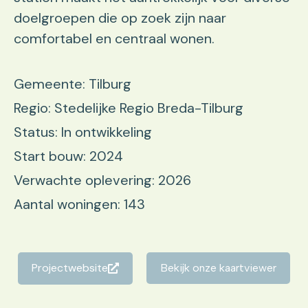
doelgroepen die op zoek zijn naar
comfortabel en centraal wonen.
Gemeente: Tilburg
Regio: Stedelijke Regio Breda-Tilburg
Status: In ontwikkeling
Start bouw: 2024
Verwachte oplevering: 2026
Aantal woningen: 143
Projectwebsite
Bekijk onze kaartviewer