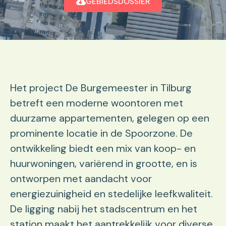
GEBIEDSDOSSIER
Het project De Burgemeester in Tilburg
betreft een moderne woontoren met
duurzame appartementen, gelegen op een
prominente locatie in de Spoorzone. De
ontwikkeling biedt een mix van koop- en
huurwoningen, variërend in grootte, en is
ontworpen met aandacht voor
energiezuinigheid en stedelijke leefkwaliteit.
De ligging nabij het stadscentrum en het
station maakt het aantrekkelijk voor diverse