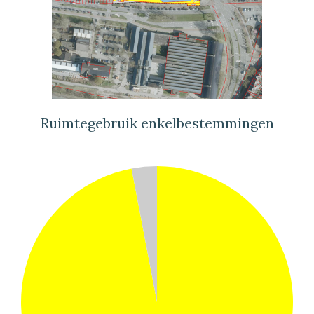
Ruimtegebruik enkelbestemmingen