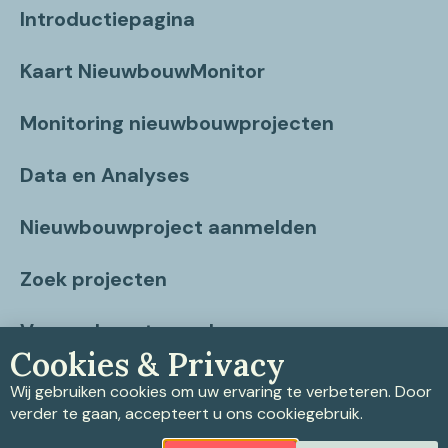
Introductiepagina
Kaart NieuwbouwMonitor
Monitoring nieuwbouwprojecten
Data en Analyses
Nieuwbouwproject aanmelden
Zoek projecten
Vragen beantwoord
Cookies & Privacy
Contact
Wij gebruiken cookies om uw ervaring te verbeteren. Door
verder te gaan, accepteert u ons cookiegebruik.