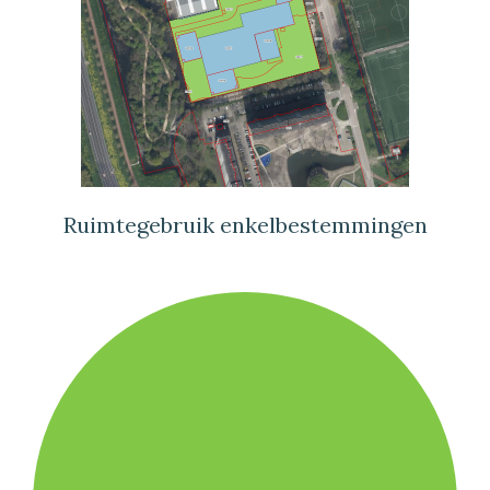
Ruimtegebruik enkelbestemmingen