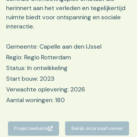
herinnert aan het verleden en tegelijkertijd
ruimte biedt voor ontspanning en sociale
interactie.
Gemeente: Capelle aan den IJssel
Regio: Regio Rotterdam
Status: In ontwikkeling
Start bouw: 2023
Verwachte oplevering: 2026
Aantal woningen: 180
Projectwebsite
Bekijk onze kaartviewer