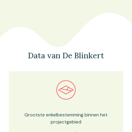
Data van De Blinkert
Bekijk in onze kaartviewer
Grootste enkelbestemming binnen het
projectgebied