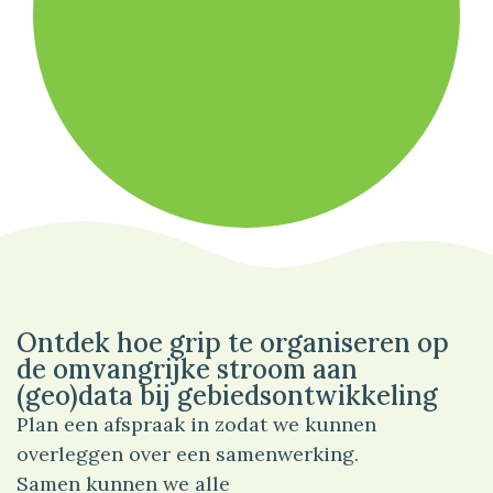
100%
Sport
Ontdek hoe grip te organiseren op
de omvangrijke stroom aan
(geo)data bij gebiedsontwikkeling
Plan een afspraak in zodat we kunnen
overleggen over een samenwerking.
Samen kunnen we alle