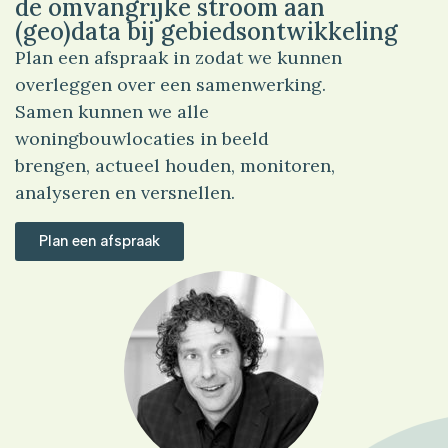
de omvangrijke stroom aan
(geo)data bij gebiedsontwikkeling
Plan een afspraak in zodat we kunnen
overleggen over een samenwerking.
Samen kunnen we alle
woningbouwlocaties in beeld
brengen, actueel houden, monitoren,
analyseren en versnellen.
Plan een afspraak