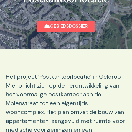
GEBIEDSDOSSIER
Het project ‘Postkantoorlocatie’ in Geldrop-
Mierlo richt zich op de herontwikkeling van
het voormalige postkantoor aan de
Molenstraat tot een eigentijds
wooncomplex. Het plan omvat de bouw van
appartementen, aangevuld met ruimte voor
medische voorzieningen en een