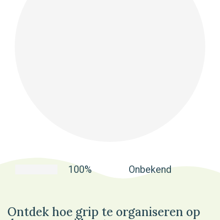
100%
Onbekend
Ontdek hoe grip te organiseren op