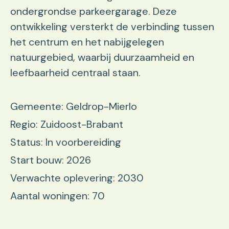
ondergrondse parkeergarage. Deze
ontwikkeling versterkt de verbinding tussen
het centrum en het nabijgelegen
natuurgebied, waarbij duurzaamheid en
leefbaarheid centraal staan.
Gemeente: Geldrop-Mierlo
Regio: Zuidoost-Brabant
Status: In voorbereiding
Start bouw: 2026
Verwachte oplevering: 2030
Aantal woningen: 70