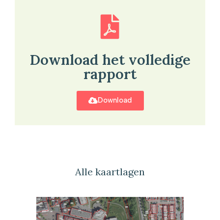
Download het volledige
rapport
Download
Alle kaartlagen