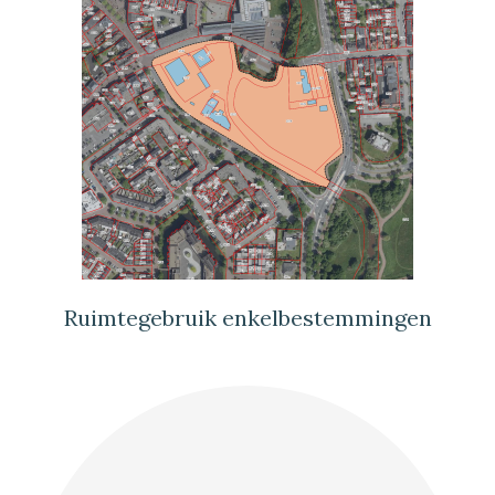
Ruimtegebruik enkelbestemmingen