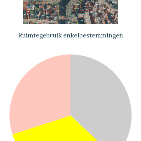
Ruimtegebruik enkelbestemmingen