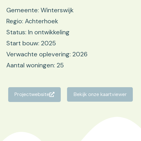
Gemeente: Winterswijk
Regio: Achterhoek
Status: In ontwikkeling
Start bouw: 2025
Verwachte oplevering: 2026
Aantal woningen: 25
Projectwebsite
Bekijk onze kaartviewer