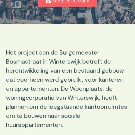
GEBIEDSDOSSIER
Het project aan de Burgemeester
Bosmastraat in Winterswijk betreft de
herontwikkeling van een bestaand gebouw
dat voorheen werd gebruikt voor kantoren
en appartementen. De Woonplaats, de
woningcorporatie van Winterswijk, heeft
plannen om de leegstaande kantoorruimtes
om te bouwen naar sociale
huurappartementen.