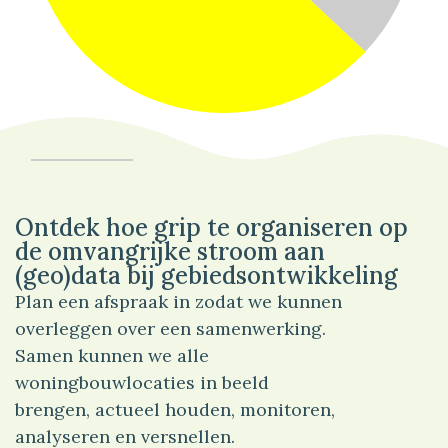
37%
Verkeer
Ontdek hoe grip te organiseren op
de omvangrijke stroom aan
(geo)data bij gebiedsontwikkeling
Plan een afspraak in zodat we kunnen
overleggen over een samenwerking.
Samen kunnen we alle
woningbouwlocaties in beeld
brengen, actueel houden, monitoren,
analyseren en versnellen.