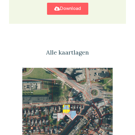
Download
Alle kaartlagen