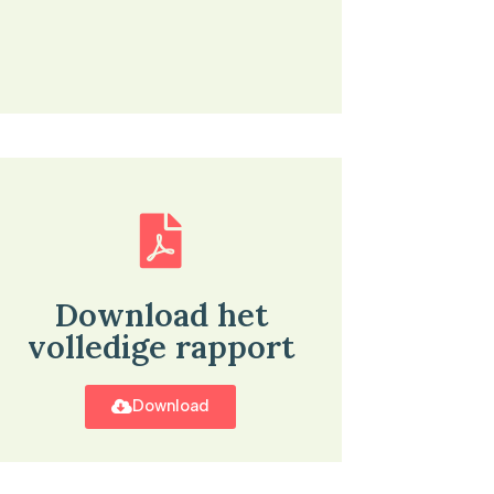
Download het
volledige rapport
Download