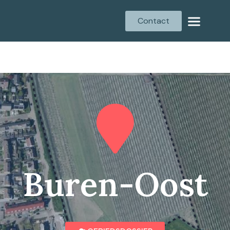
Contact
Buren-Oost