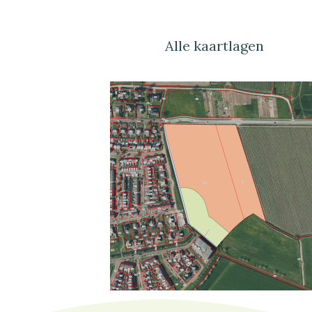
Alle kaartlagen