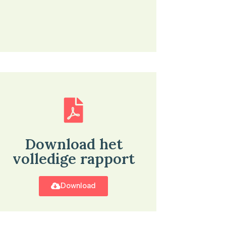
Download het
volledige rapport
Download