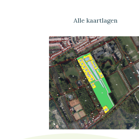
Alle kaartlagen