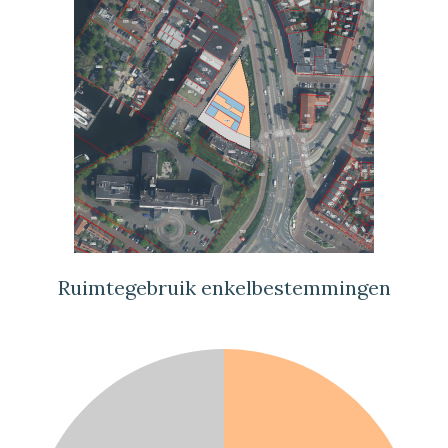
Ruimtegebruik enkelbestemmingen