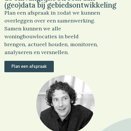
(geo)data bij gebiedsontwikkeling
Plan een afspraak in zodat we kunnen
overleggen over een samenwerking.
Samen kunnen we alle
woningbouwlocaties in beeld
brengen, actueel houden, monitoren,
analyseren en versnellen.
Plan een afspraak