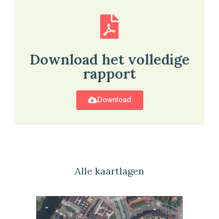
Download het volledige
rapport
Download
Alle kaartlagen