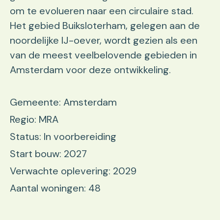
om te evolueren naar een circulaire stad.
Het gebied Buiksloterham, gelegen aan de
noordelijke IJ-oever, wordt gezien als een
van de meest veelbelovende gebieden in
Amsterdam voor deze ontwikkeling.
Gemeente: Amsterdam
Regio: MRA
Status: In voorbereiding
Start bouw: 2027
Verwachte oplevering: 2029
Aantal woningen: 48