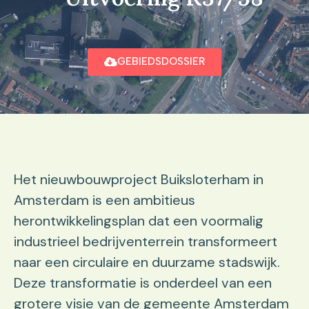
GEBIEDSDOSSIER
Het nieuwbouwproject Buiksloterham in
Amsterdam is een ambitieus
herontwikkelingsplan dat een voormalig
industrieel bedrijventerrein transformeert
naar een circulaire en duurzame stadswijk.
Deze transformatie is onderdeel van een
grotere visie van de gemeente Amsterdam