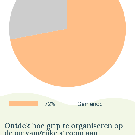
72%
Gemengd
Ontdek hoe grip te organiseren op
de omvangrijke stroom aan