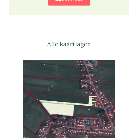
Alle kaartlagen