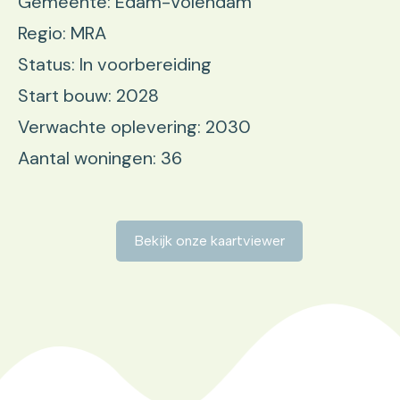
Gemeente: Edam-Volendam
Regio: MRA
Status: In voorbereiding
Start bouw: 2028
Verwachte oplevering: 2030
Aantal woningen: 36
Bekijk onze kaartviewer