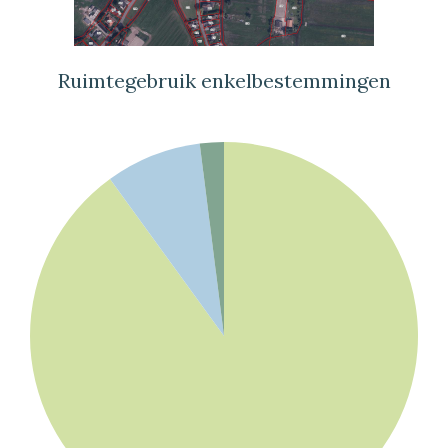
Ruimtegebruik enkelbestemmingen