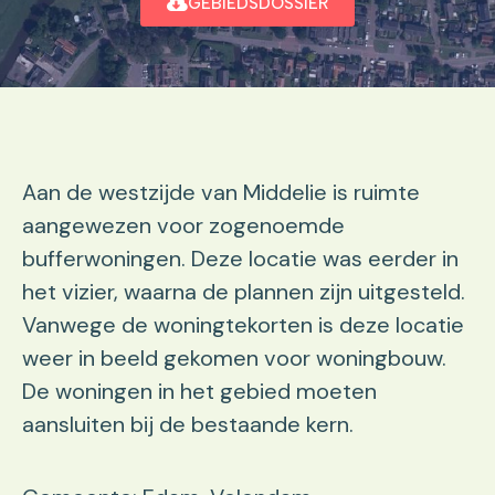
GEBIEDSDOSSIER
Aan de westzijde van Middelie is ruimte
aangewezen voor zogenoemde
bufferwoningen. Deze locatie was eerder in
het vizier, waarna de plannen zijn uitgesteld.
Vanwege de woningtekorten is deze locatie
weer in beeld gekomen voor woningbouw.
De woningen in het gebied moeten
aansluiten bij de bestaande kern.