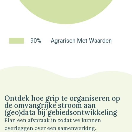
90%
Agrarisch Met Waarden
Ontdek hoe grip te organiseren op
de omvangrijke stroom aan
(geo)data bij gebiedsontwikkeling
Plan een afspraak in zodat we kunnen
overleggen over een samenwerking.