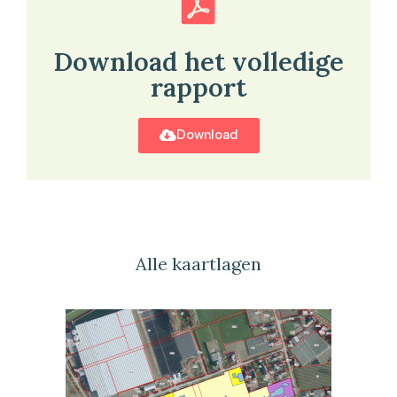
Download het volledige
rapport
Download
Alle kaartlagen