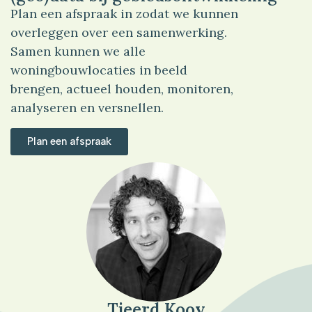
Plan een afspraak in zodat we kunnen
overleggen over een samenwerking.
Samen kunnen we alle
woningbouwlocaties in beeld
brengen, actueel houden, monitoren,
analyseren en versnellen.
Plan een afspraak
Tjeerd Kooy