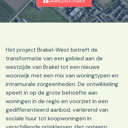
GEBIEDSDOSSIER
Het project Brakel-West betreft de
transformatie van een gebied aan de
westzijde van Brakel tot een nieuwe
woonwijk met een mix van woningtypen en
intramurale zorgeenheden. De ontwikkeling
speelt in op de grote behoefte aan
woningen in de regio en voorziet in een
gedifferentieerd aanbod, variërend van
sociale huur tot koopwoningen in
verschillende prijsklassen. Het ontwerp