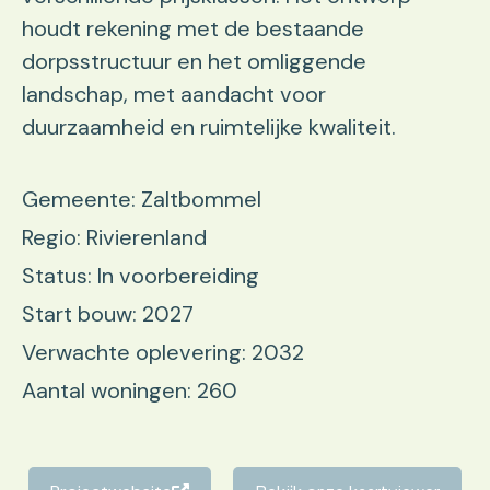
houdt rekening met de bestaande
dorpsstructuur en het omliggende
landschap, met aandacht voor
duurzaamheid en ruimtelijke kwaliteit.
Gemeente: Zaltbommel
Regio: Rivierenland
Status: In voorbereiding
Start bouw: 2027
Verwachte oplevering: 2032
Aantal woningen: 260