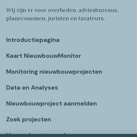
Wij zijn er voor overheden, adviesbureaus,
planeconomen, juristen en taxateurs.
Introductiepagina
Kaart NieuwbouwMonitor
Monitoring nieuwbouwprojecten
Data en Analyses
Nieuwbouwproject aanmelden
Zoek projecten
Vragen beantwoord