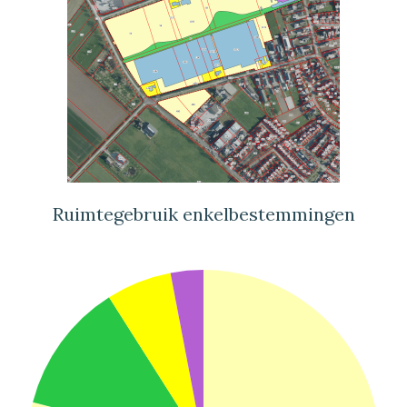
Ruimtegebruik enkelbestemmingen