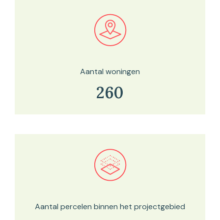
Bekijk in onze kaartviewer
Aantal woningen
260
Bekijk in onze kaartviewer
Aantal percelen binnen het projectgebied