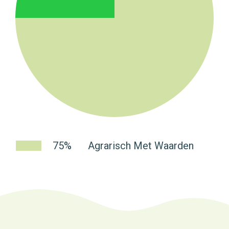
75%
Agrarisch Met Waarden