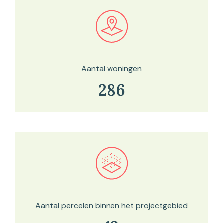
Bekijk in onze kaartviewer
Aantal woningen
286
Bekijk in onze kaartviewer
Aantal percelen binnen het projectgebied