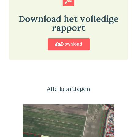
Download het volledige
rapport
Download
Alle kaartlagen