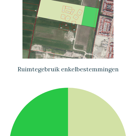
Ruimtegebruik enkelbestemmingen