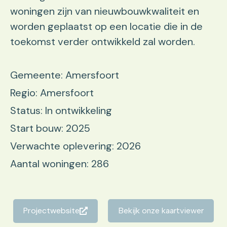
woningen zijn van nieuwbouwkwaliteit en
worden geplaatst op een locatie die in de
toekomst verder ontwikkeld zal worden.
Gemeente: Amersfoort
Regio: Amersfoort
Status: In ontwikkeling
Start bouw: 2025
Verwachte oplevering: 2026
Aantal woningen: 286
Projectwebsite
Bekijk onze kaartviewer