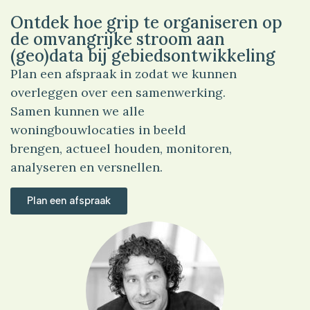
Ontdek hoe grip te organiseren op
de omvangrijke stroom aan
(geo)data bij gebiedsontwikkeling
Plan een afspraak in zodat we kunnen
overleggen over een samenwerking.
Samen kunnen we alle
woningbouwlocaties in beeld
brengen, actueel houden, monitoren,
analyseren en versnellen.
Plan een afspraak