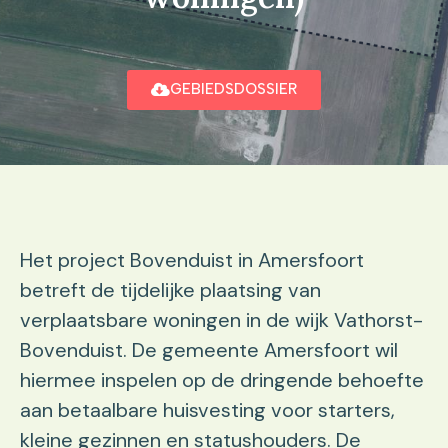
GEBIEDSDOSSIER
Het project Bovenduist in Amersfoort
betreft de tijdelijke plaatsing van
verplaatsbare woningen in de wijk Vathorst-
Bovenduist. De gemeente Amersfoort wil
hiermee inspelen op de dringende behoefte
aan betaalbare huisvesting voor starters,
kleine gezinnen en statushouders. De