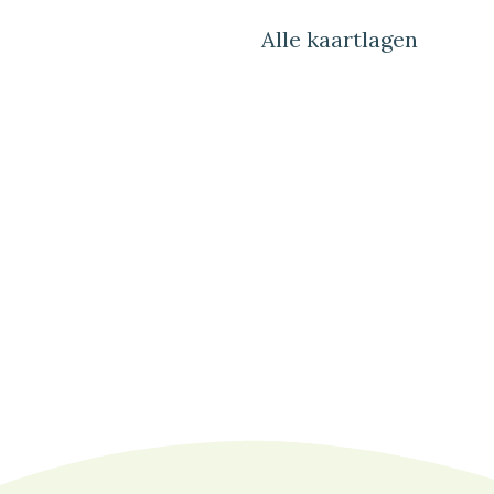
Alle kaartlagen