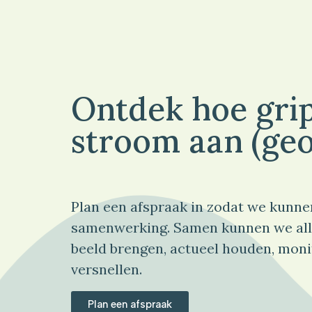
Ontdek hoe grip
stroom aan (geo
Plan een afspraak in zodat we kunne
samenwerking. Samen kunnen we all
beeld brengen, actueel houden, moni
versnellen.
Plan een afspraak