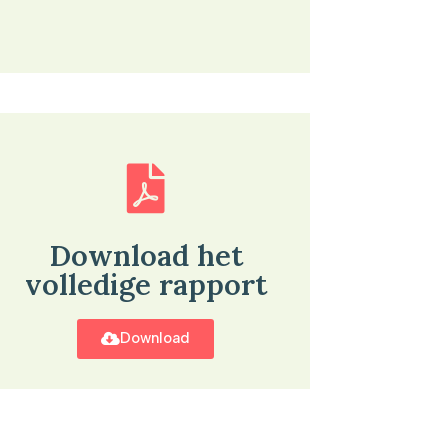
Download het
volledige rapport
Download