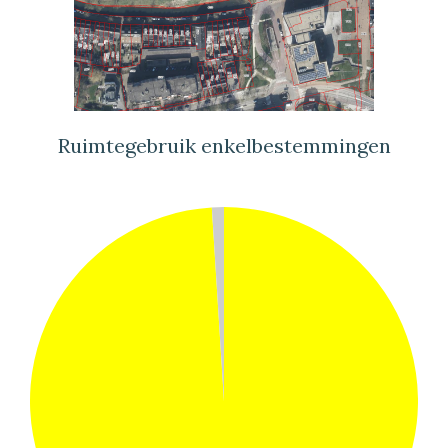
Ruimtegebruik enkelbestemmingen