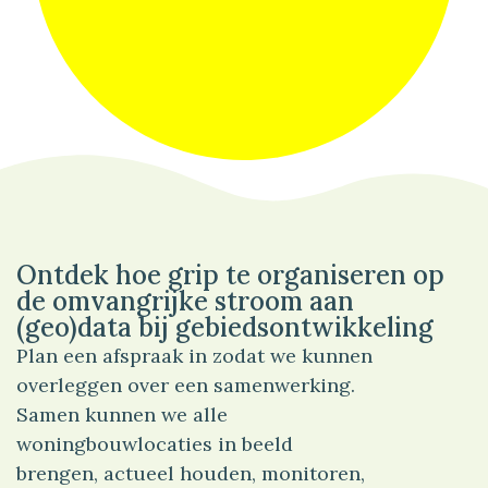
99%
Wonen
Ontdek hoe grip te organiseren op
de omvangrijke stroom aan
(geo)data bij gebiedsontwikkeling
Plan een afspraak in zodat we kunnen
overleggen over een samenwerking.
Samen kunnen we alle
woningbouwlocaties in beeld
brengen, actueel houden, monitoren,