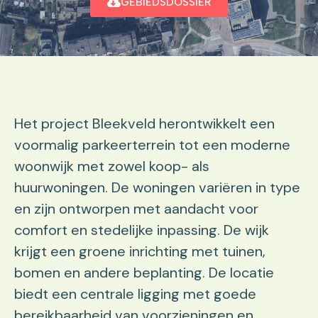
GEBIEDSDOSSIER
Het project Bleekveld herontwikkelt een
voormalig parkeerterrein tot een moderne
woonwijk met zowel koop- als
huurwoningen. De woningen variëren in type
en zijn ontworpen met aandacht voor
comfort en stedelijke inpassing. De wijk
krijgt een groene inrichting met tuinen,
bomen en andere beplanting. De locatie
biedt een centrale ligging met goede
bereikbaarheid van voorzieningen en