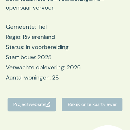
openbaar vervoer.
Gemeente: Tiel
Regio: Rivierenland
Status: In voorbereiding
Start bouw: 2025
Verwachte oplevering: 2026
Aantal woningen: 28
Projectwebsite
Bekijk onze kaartviewer