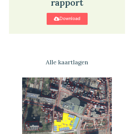
rapport
Download
Alle kaartlagen