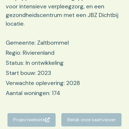
voor intensieve verpleegzorg, en een
gezondheidscentrum met een JBZ Dichtbij
locatie.
Gemeente: Zaltbommel
Regio: Rivierenland
Status: In ontwikkeling
Start bouw: 2023
Verwachte oplevering: 2028
Aantal woningen: 174
Projectwebsite
Bekijk onze kaartviewer