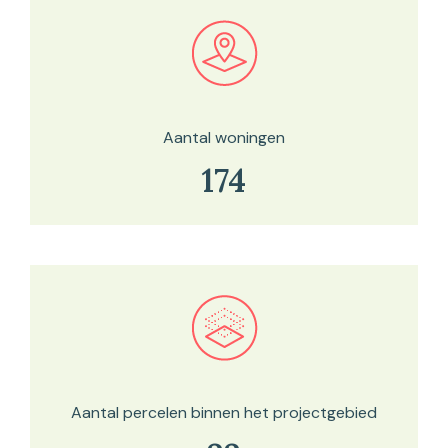
Bekijk in onze kaartviewer
Aantal woningen
174
Bekijk in onze kaartviewer
Aantal percelen binnen het projectgebied