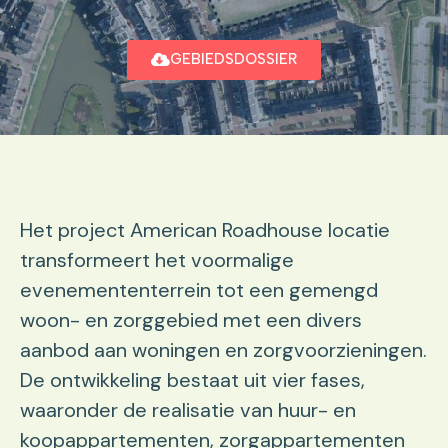
GEBIEDSDOSSIER
Het project American Roadhouse locatie
transformeert het voormalige
evenemententerrein tot een gemengd
woon- en zorggebied met een divers
aanbod aan woningen en zorgvoorzieningen.
De ontwikkeling bestaat uit vier fases,
waaronder de realisatie van huur- en
koopappartementen, zorgappartementen