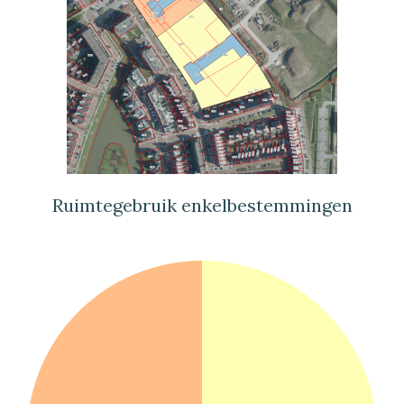
Ruimtegebruik enkelbestemmingen