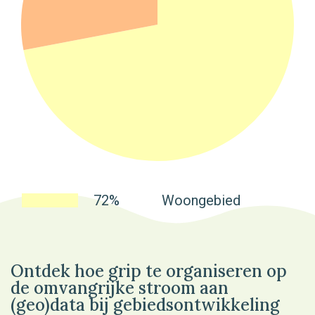
72%
Woongebied
Ontdek hoe grip te organiseren op
de omvangrijke stroom aan
(geo)data bij gebiedsontwikkeling