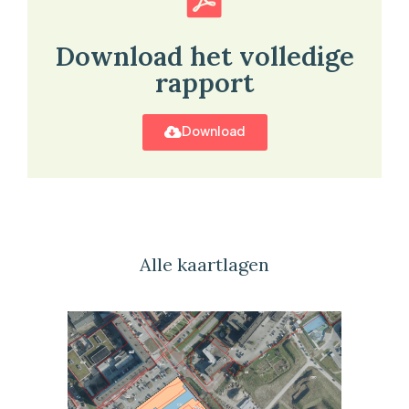
Download het volledige
rapport
Download
Alle kaartlagen