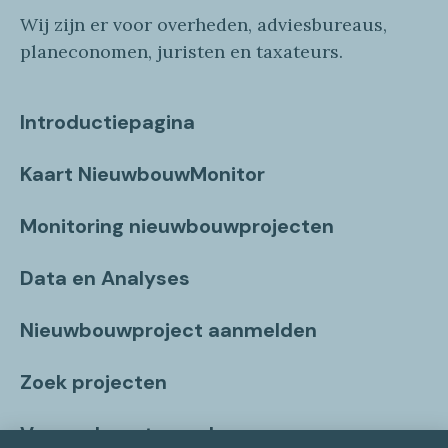
Wij zijn er voor overheden, adviesbureaus,
planeconomen, juristen en taxateurs.
Introductiepagina
Kaart NieuwbouwMonitor
Monitoring nieuwbouwprojecten
Data en Analyses
Nieuwbouwproject aanmelden
Zoek projecten
Vragen beantwoord