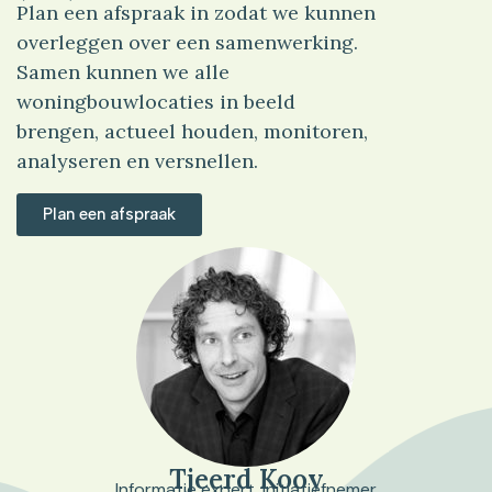
Plan een afspraak in zodat we kunnen
overleggen over een samenwerking.
Samen kunnen we alle
woningbouwlocaties in beeld
brengen, actueel houden, monitoren,
analyseren en versnellen.
Plan een afspraak
Tjeerd Kooy
Informatie expert. Initiatiefnemer