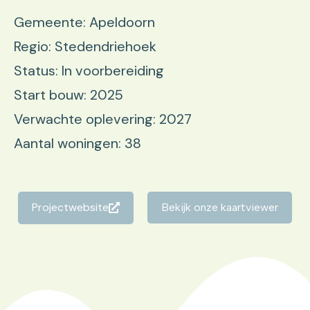
Gemeente: Apeldoorn
Regio: Stedendriehoek
Status: In voorbereiding
Start bouw: 2025
Verwachte oplevering: 2027
Aantal woningen: 38
Projectwebsite
Bekijk onze kaartviewer