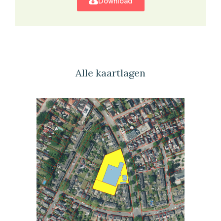
Download
Alle kaartlagen