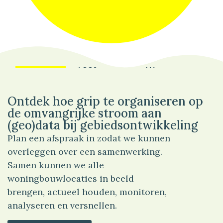
100%
Wonen
Ontdek hoe grip te organiseren op
de omvangrijke stroom aan
(geo)data bij gebiedsontwikkeling
Plan een afspraak in zodat we kunnen
overleggen over een samenwerking.
Samen kunnen we alle
woningbouwlocaties in beeld
brengen, actueel houden, monitoren,
analyseren en versnellen.