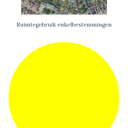
Ruimtegebruik enkelbestemmingen