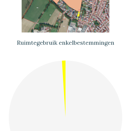
Ruimtegebruik enkelbestemmingen