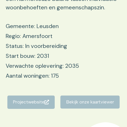
woonbehoeften en gemeenschapszin.
Gemeente: Leusden
Regio: Amersfoort
Status: In voorbereiding
Start bouw: 2031
Verwachte oplevering: 2035
Aantal woningen: 175
Projectwebsite
Bekijk onze kaartviewer