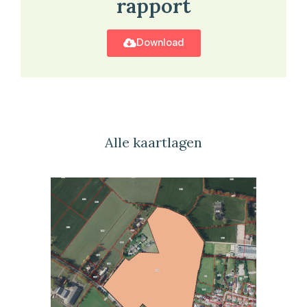
rapport
Download
Alle kaartlagen