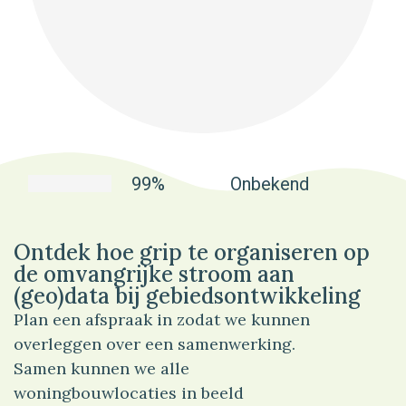
99%
Onbekend
Ontdek hoe grip te organiseren op
de omvangrijke stroom aan
(geo)data bij gebiedsontwikkeling
Plan een afspraak in zodat we kunnen
overleggen over een samenwerking.
Samen kunnen we alle
woningbouwlocaties in beeld