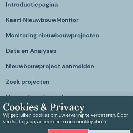
Introductiepagina
Kaart NieuwbouwMonitor
Monitoring nieuwbouwprojecten
Data en Analyses
Nieuwbouwproject aanmelden
Zoek projecten
Vragen beantwoord
Cookies & Privacy
Contact
Wij gebruiken cookies om uw ervaring te verbeteren. Door
verder te gaan, accepteert u ons cookiegebruik.