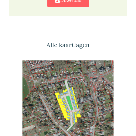
Download
Alle kaartlagen