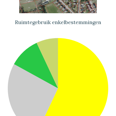
Ruimtegebruik enkelbestemmingen