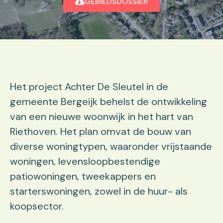
GEBIEDSDOSSIER
Het project Achter De Sleutel in de
gemeente Bergeijk behelst de ontwikkeling
van een nieuwe woonwijk in het hart van
Riethoven. Het plan omvat de bouw van
diverse woningtypen, waaronder vrijstaande
woningen, levensloopbestendige
patiowoningen, tweekappers en
starterswoningen, zowel in de huur- als
koopsector.