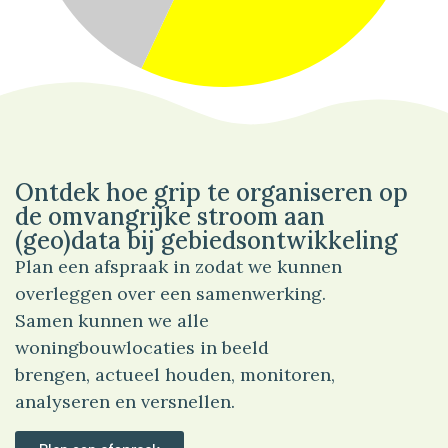
57%
Wonen
Ontdek hoe grip te organiseren op
de omvangrijke stroom aan
(geo)data bij gebiedsontwikkeling
Plan een afspraak in zodat we kunnen
overleggen over een samenwerking.
Samen kunnen we alle
woningbouwlocaties in beeld
brengen, actueel houden, monitoren,
analyseren en versnellen.