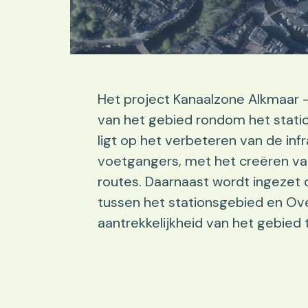
Het project Kanaalzone Alkmaar –
van het gebied rondom het statio
ligt op het verbeteren van de infr
voetgangers, met het creëren van
routes. Daarnaast wordt ingezet 
tussen het stationsgebied en Ov
aantrekkelijkheid van het gebied 