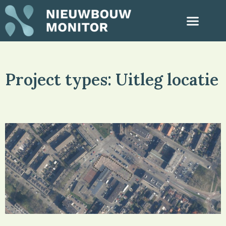
Project types: Uitleg locatie