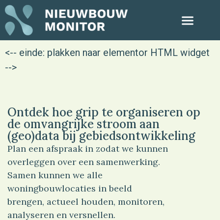
<-- einde: plakken naar elementor HTML widget
-->
Ontdek hoe grip te organiseren op
de omvangrijke stroom aan
(geo)data bij gebiedsontwikkeling
Plan een afspraak in zodat we kunnen
overleggen over een samenwerking.
Samen kunnen we alle
woningbouwlocaties in beeld
brengen, actueel houden, monitoren,
analyseren en versnellen.