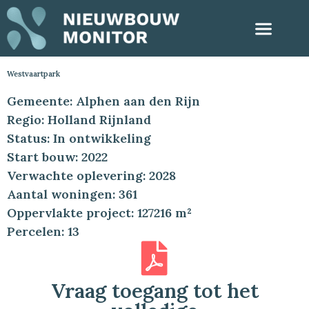
Westvaartpark
Gemeente: Alphen aan den Rijn
Regio: Holland Rijnland
Status: In ontwikkeling
Start bouw: 2022
Verwachte oplevering: 2028
Aantal woningen: 361
Oppervlakte project: 127216 m²
Percelen: 13
Vraag toegang tot het