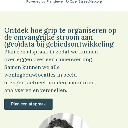
Powered by
Planviewer
© OpenStreetMap.org
Ontdek hoe grip te organiseren op
de omvangrijke stroom aan
(geo)data bij gebiedsontwikkeling
Plan een afspraak in zodat we kunnen
overleggen over een samenwerking.
Samen kunnen we alle
woningbouwlocaties in beeld
brengen, actueel houden, monitoren,
analyseren en versnellen.
Plan een afspraak