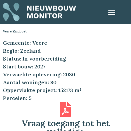
Veere Zuidoost
Gemeente: Veere
Regio: Zeeland
Status: In voorbereiding
Start bouw: 2027
Verwachte oplevering: 2030
Aantal woningen: 80
Oppervlakte project: 152173 m²
Percelen: 5
Vraag toegang tot het