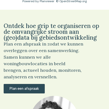
Powered by
Planviewer
© OpenStreetMap.org
Ontdek hoe grip te organiseren op
de omvangrijke stroom aan
(geo)data bij gebiedsontwikkeling
Plan een afspraak in zodat we kunnen
overleggen over een samenwerking.
Samen kunnen we alle
woningbouwlocaties in beeld
brengen, actueel houden, monitoren,
analyseren en versnellen.
Plan een afspraak