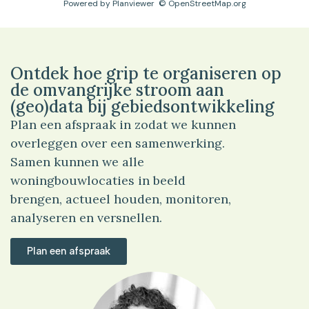
Powered by
Planviewer
© OpenStreetMap.org
Ontdek hoe grip te organiseren op
de omvangrijke stroom aan
(geo)data bij gebiedsontwikkeling
Plan een afspraak in zodat we kunnen
overleggen over een samenwerking.
Samen kunnen we alle
woningbouwlocaties in beeld
brengen, actueel houden, monitoren,
analyseren en versnellen.
Plan een afspraak