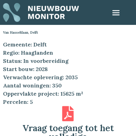
Van Hasseltlaan, Delft
Gemeente: Delft
Regio: Haaglanden
Status: In voorbereiding
Start bouw: 2028
Verwachte oplevering: 2035
Aantal woningen: 350
Oppervlakte project: 15625 m²
Percelen: 5
Vraag toegang tot het