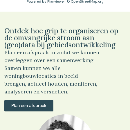
Powered by
Planviewer
© OpenStreetMap.org
Ontdek hoe grip te organiseren op
de omvangrijke stroom aan
(geo)data bij gebiedsontwikkeling
Plan een afspraak in zodat we kunnen
overleggen over een samenwerking.
Samen kunnen we alle
woningbouwlocaties in beeld
brengen, actueel houden, monitoren,
analyseren en versnellen.
Plan een afspraak