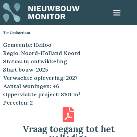
Ter Coulsterlaan
Gemeente: Heiloo
Regio: Noord-Holland Noord
Status: In ontwikkeling
Start bouw: 2025
Verwachte oplevering: 2027
Aantal woningen: 46
Oppervlakte project: 8101 m²
Percelen: 2
Vraag toegang tot het