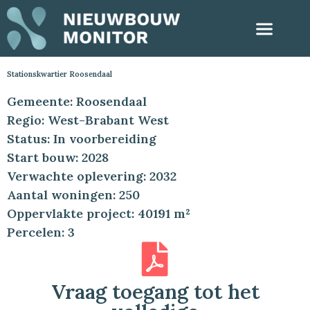
Stationskwartier Roosendaal
Gemeente: Roosendaal
Regio: West-Brabant West
Status: In voorbereiding
Start bouw: 2028
Verwachte oplevering: 2032
Aantal woningen: 250
Oppervlakte project: 40191 m²
Percelen: 3
Vraag toegang tot het