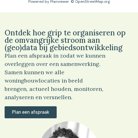
Powered by
Planviewer
© OpenStreetMap.org
Ontdek hoe grip te organiseren op
de omvangrijke stroom aan
(geo)data bij gebiedsontwikkeling
Plan een afspraak in zodat we kunnen
overleggen over een samenwerking.
Samen kunnen we alle
woningbouwlocaties in beeld
brengen, actueel houden, monitoren,
analyseren en versnellen.
Plan een afspraak