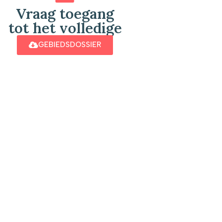
Vraag toegang
tot het volledige
GEBIEDSDOSSIER