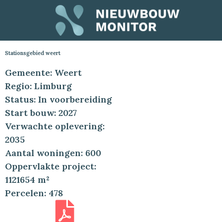
Stationsgebied weert
Gemeente: Weert
Regio: Limburg
Status: In voorbereiding
Start bouw: 2027
Verwachte oplevering:
2035
Aantal woningen: 600
Oppervlakte project:
1121654 m²
Percelen: 478