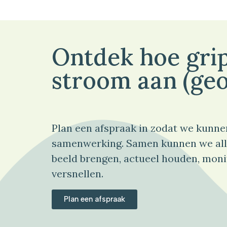
Ontdek hoe grip
stroom aan (geo
Plan een afspraak in zodat we kunne
samenwerking. Samen kunnen we all
beeld brengen, actueel houden, moni
versnellen.
Plan een afspraak