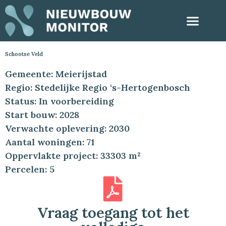
Schootse Veld
Gemeente: Meierijstad
Regio: Stedelijke Regio ‘s-Hertogenbosch
Status: In voorbereiding
Start bouw: 2028
Verwachte oplevering: 2030
Aantal woningen: 71
Oppervlakte project: 33303 m²
Percelen: 5
Vraag toegang tot het