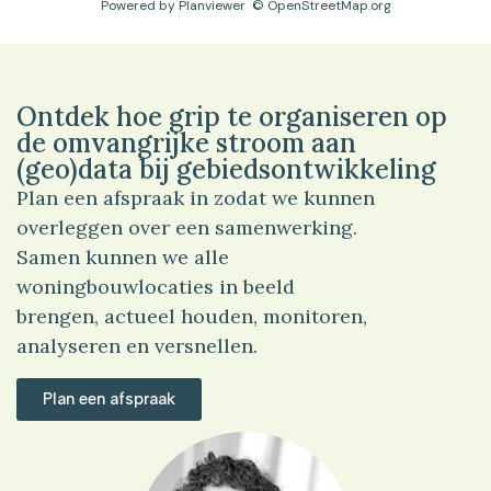
Powered by
Planviewer
© OpenStreetMap.org
Ontdek hoe grip te organiseren op
de omvangrijke stroom aan
(geo)data bij gebiedsontwikkeling
Plan een afspraak in zodat we kunnen
overleggen over een samenwerking.
Samen kunnen we alle
woningbouwlocaties in beeld
brengen, actueel houden, monitoren,
analyseren en versnellen.
Plan een afspraak