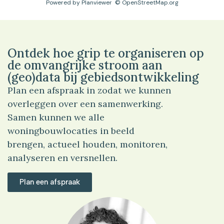
Powered by
Planviewer
© OpenStreetMap.org
Ontdek hoe grip te organiseren op
de omvangrijke stroom aan
(geo)data bij gebiedsontwikkeling
Plan een afspraak in zodat we kunnen
overleggen over een samenwerking.
Samen kunnen we alle
woningbouwlocaties in beeld
brengen, actueel houden, monitoren,
analyseren en versnellen.
Plan een afspraak