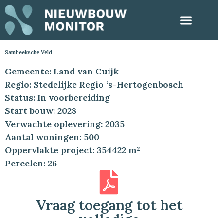
Sambeeksche Veld
Gemeente: Land van Cuijk
Regio: Stedelijke Regio ‘s-Hertogenbosch
Status: In voorbereiding
Start bouw: 2028
Verwachte oplevering: 2035
Aantal woningen: 500
Oppervlakte project: 354422 m²
Percelen: 26
Vraag toegang tot het