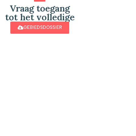
Vraag toegang
tot het volledige
GEBIEDSDOSSIER