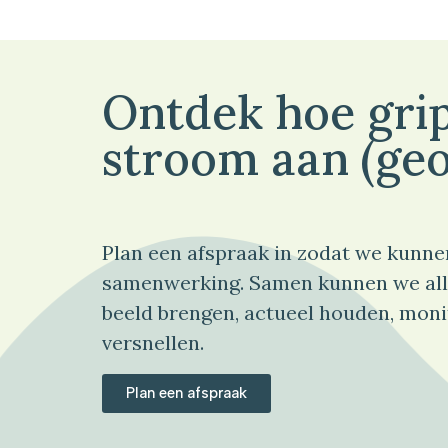
Ontdek hoe grip
stroom aan (geo
Plan een afspraak in zodat we kunne
samenwerking. Samen kunnen we all
beeld brengen, actueel houden, moni
versnellen.
Plan een afspraak