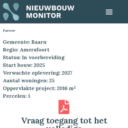
Pasveer
Gemeente: Baarn
Regio: Amersfoort
Status: In voorbereiding
Start bouw: 2025
Verwachte oplevering: 2027
Aantal woningen: 25
Oppervlakte project: 2016 m²
Percelen: 1
Vraag toegang tot het