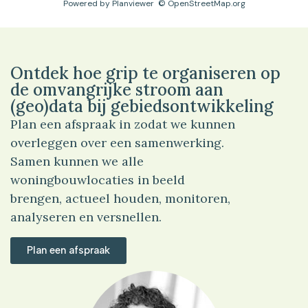
Powered by
Planviewer
© OpenStreetMap.org
Ontdek hoe grip te organiseren op
de omvangrijke stroom aan
(geo)data bij gebiedsontwikkeling
Plan een afspraak in zodat we kunnen
overleggen over een samenwerking.
Samen kunnen we alle
woningbouwlocaties in beeld
brengen, actueel houden, monitoren,
analyseren en versnellen.
Plan een afspraak