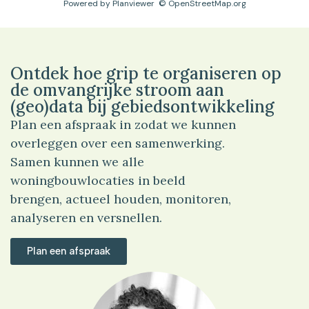
Powered by
Planviewer
© OpenStreetMap.org
Ontdek hoe grip te organiseren op
de omvangrijke stroom aan
(geo)data bij gebiedsontwikkeling
Plan een afspraak in zodat we kunnen
overleggen over een samenwerking.
Samen kunnen we alle
woningbouwlocaties in beeld
brengen, actueel houden, monitoren,
analyseren en versnellen.
Plan een afspraak