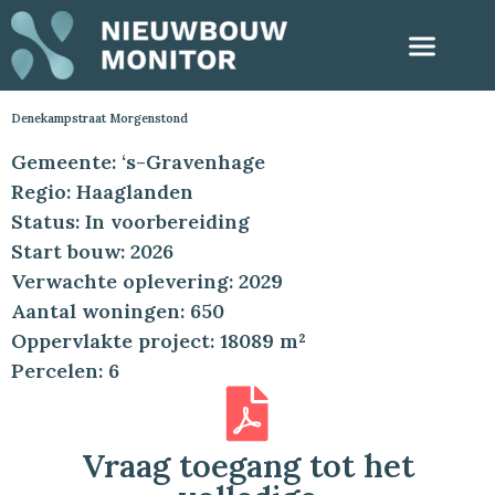
Denekampstraat Morgenstond
Gemeente: ‘s-Gravenhage
Regio: Haaglanden
Status: In voorbereiding
Start bouw: 2026
Verwachte oplevering: 2029
Aantal woningen: 650
Oppervlakte project: 18089 m²
Percelen: 6
Vraag toegang tot het