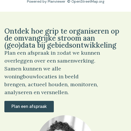
Powered by
Planviewer
© OpenStreetMap.org
Ontdek hoe grip te organiseren op
de omvangrijke stroom aan
(geo)data bij gebiedsontwikkeling
Plan een afspraak in zodat we kunnen
overleggen over een samenwerking.
Samen kunnen we alle
woningbouwlocaties in beeld
brengen, actueel houden, monitoren,
analyseren en versnellen.
Plan een afspraak