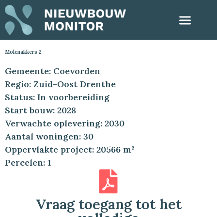
Molenakkers 2
Gemeente: Coevorden
Regio: Zuid-Oost Drenthe
Status: In voorbereiding
Start bouw: 2028
Verwachte oplevering: 2030
Aantal woningen: 30
Oppervlakte project: 20566 m²
Percelen: 1
Vraag toegang tot het