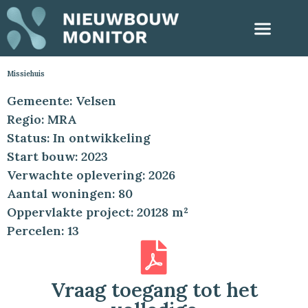
Missiehuis
Gemeente: Velsen
Regio: MRA
Status: In ontwikkeling
Start bouw: 2023
Verwachte oplevering: 2026
Aantal woningen: 80
Oppervlakte project: 20128 m²
Percelen: 13
Vraag toegang tot het