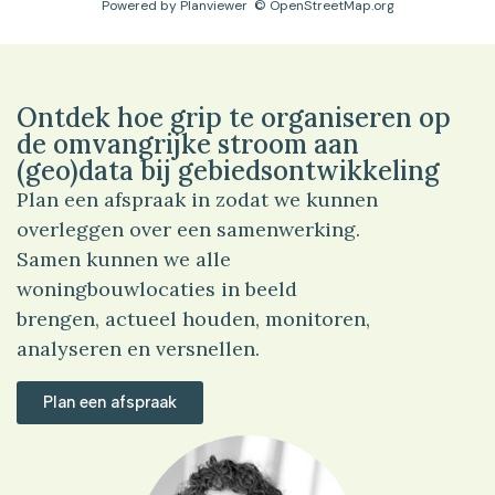
Powered by
Planviewer
© OpenStreetMap.org
Ontdek hoe grip te organiseren op
de omvangrijke stroom aan
(geo)data bij gebiedsontwikkeling
Plan een afspraak in zodat we kunnen
overleggen over een samenwerking.
Samen kunnen we alle
woningbouwlocaties in beeld
brengen, actueel houden, monitoren,
analyseren en versnellen.
Plan een afspraak