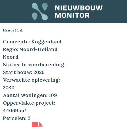
Maartje Hoek
Gemeente: Koggenland
Regio: Noord-Holland
Noord
Status: In voorbereiding
Start bouw: 2026
Verwachte oplevering:
2030
Aantal woningen: 109
Oppervlakte project:
44069 m²
Percelen: 2