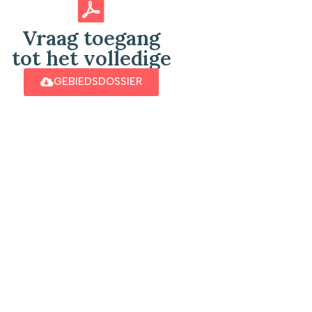
Vraag toegang
tot het volledige
GEBIEDSDOSSIER