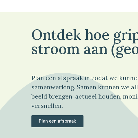
Ontdek hoe grip
stroom aan (geo
Plan een afspraak in zodat we kunne
samenwerking. Samen kunnen we all
beeld brengen, actueel houden, moni
versnellen.
Plan een afspraak