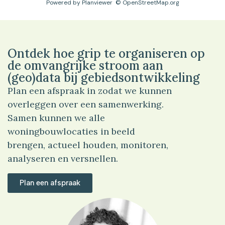
Powered by
Planviewer
© OpenStreetMap.org
Ontdek hoe grip te organiseren op
de omvangrijke stroom aan
(geo)data bij gebiedsontwikkeling
Plan een afspraak in zodat we kunnen
overleggen over een samenwerking.
Samen kunnen we alle
woningbouwlocaties in beeld
brengen, actueel houden, monitoren,
analyseren en versnellen.
Plan een afspraak