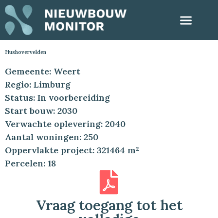
Hushovervelden
Gemeente: Weert
Regio: Limburg
Status: In voorbereiding
Start bouw: 2030
Verwachte oplevering: 2040
Aantal woningen: 250
Oppervlakte project: 321464 m²
Percelen: 18
Vraag toegang tot het