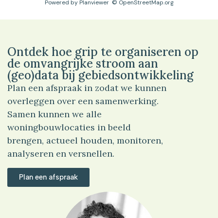
Powered by
Planviewer
© OpenStreetMap.org
Ontdek hoe grip te organiseren op
de omvangrijke stroom aan
(geo)data bij gebiedsontwikkeling
Plan een afspraak in zodat we kunnen
overleggen over een samenwerking.
Samen kunnen we alle
woningbouwlocaties in beeld
brengen, actueel houden, monitoren,
analyseren en versnellen.
Plan een afspraak