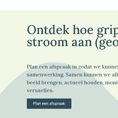
Ontdek hoe grip
stroom aan (geo
Plan een afspraak in zodat we kunne
samenwerking. Samen kunnen we all
beeld brengen, actueel houden, moni
versnellen.
Plan een afspraak