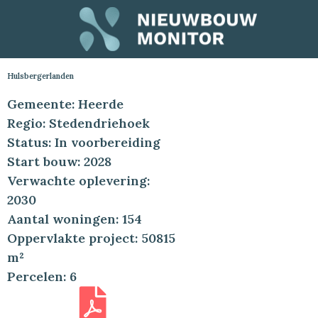
Hulsbergerlanden
Gemeente: Heerde
Regio: Stedendriehoek
Status: In voorbereiding
Start bouw: 2028
Verwachte oplevering:
2030
Aantal woningen: 154
Oppervlakte project: 50815
m²
Percelen: 6