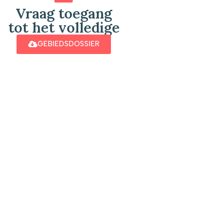
Vraag toegang
tot het volledige
GEBIEDSDOSSIER