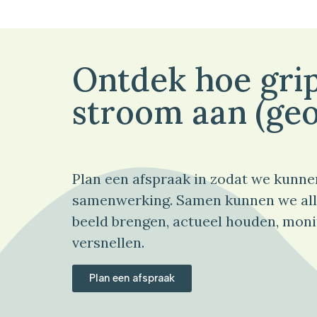
Ontdek hoe grip
stroom aan (geo
Plan een afspraak in zodat we kunne
samenwerking. Samen kunnen we all
beeld brengen, actueel houden, moni
versnellen.
Plan een afspraak