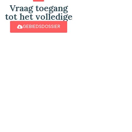
Vraag toegang
tot het volledige
GEBIEDSDOSSIER