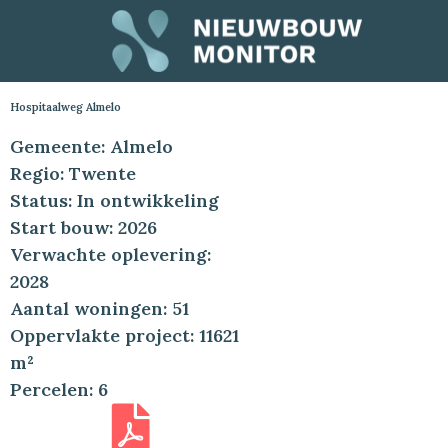
Hospitaalweg Almelo
Gemeente: Almelo
Regio: Twente
Status: In ontwikkeling
Start bouw: 2026
Verwachte oplevering:
2028
Aantal woningen: 51
Oppervlakte project: 11621
m²
Percelen: 6