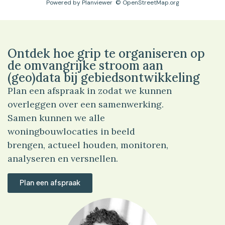
Powered by
Planviewer
© OpenStreetMap.org
Ontdek hoe grip te organiseren op
de omvangrijke stroom aan
(geo)data bij gebiedsontwikkeling
Plan een afspraak in zodat we kunnen
overleggen over een samenwerking.
Samen kunnen we alle
woningbouwlocaties in beeld
brengen, actueel houden, monitoren,
analyseren en versnellen.
Plan een afspraak