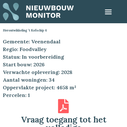
Herontwikkeling ’t Kofschip 6
Gemeente: Veenendaal
Regio: Foodvalley
Status: In voorbereiding
Start bouw: 2026
Verwachte oplevering: 2028
Aantal woningen: 34
Oppervlakte project: 4658 m²
Percelen: 1
Vraag toegang tot het