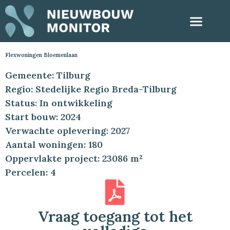
Flexwoningen Bloemenlaan
Gemeente: Tilburg
Regio: Stedelijke Regio Breda-Tilburg
Status: In ontwikkeling
Start bouw: 2024
Verwachte oplevering: 2027
Aantal woningen: 180
Oppervlakte project: 23086 m²
Percelen: 4
Vraag toegang tot het