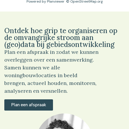
Powered by
Planviewer
© OpenStreetMap.org
Ontdek hoe grip te organiseren op
de omvangrijke stroom aan
(geo)data bij gebiedsontwikkeling
Plan een afspraak in zodat we kunnen
overleggen over een samenwerking.
Samen kunnen we alle
woningbouwlocaties in beeld
brengen, actueel houden, monitoren,
analyseren en versnellen.
Plan een afspraak