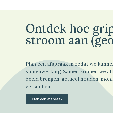
Ontdek hoe grip
stroom aan (geo
Plan een afspraak in zodat we kunne
samenwerking. Samen kunnen we all
beeld brengen, actueel houden, moni
versnellen.
Plan een afspraak