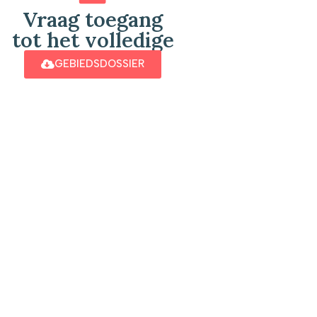
Vraag toegang
tot het volledige
GEBIEDSDOSSIER