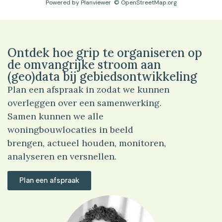
Powered by
Planviewer
© OpenStreetMap.org
Ontdek hoe grip te organiseren op
de omvangrijke stroom aan
(geo)data bij gebiedsontwikkeling
Plan een afspraak in zodat we kunnen
overleggen over een samenwerking.
Samen kunnen we alle
woningbouwlocaties in beeld
brengen, actueel houden, monitoren,
analyseren en versnellen.
Plan een afspraak