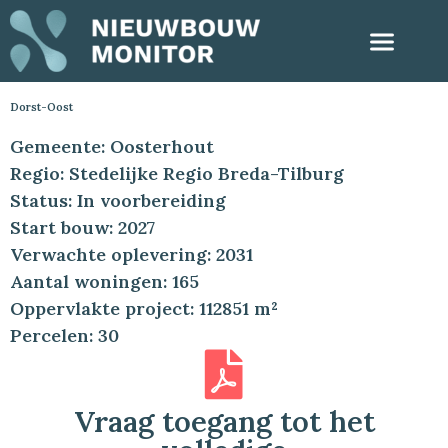
Dorst-Oost
Gemeente: Oosterhout
Regio: Stedelijke Regio Breda-Tilburg
Status: In voorbereiding
Start bouw: 2027
Verwachte oplevering: 2031
Aantal woningen: 165
Oppervlakte project: 112851 m²
Percelen: 30
Vraag toegang tot het