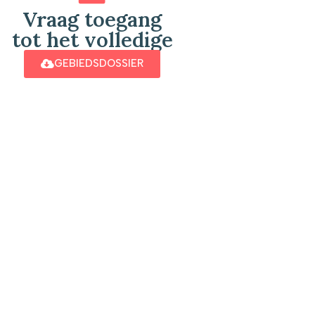
Vraag toegang
tot het volledige
GEBIEDSDOSSIER