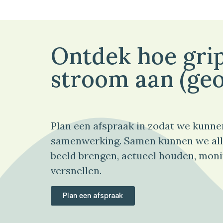
Ontdek hoe grip
stroom aan (geo
Plan een afspraak in zodat we kunne
samenwerking. Samen kunnen we all
beeld brengen, actueel houden, moni
versnellen.
Plan een afspraak