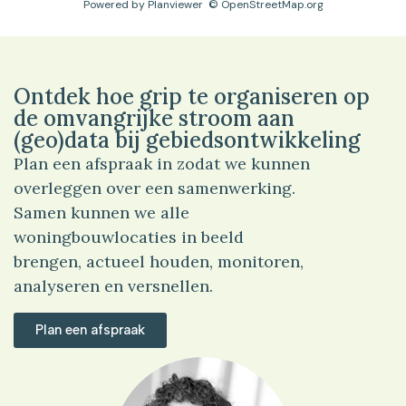
Powered by
Planviewer
© OpenStreetMap.org
Ontdek hoe grip te organiseren op
de omvangrijke stroom aan
(geo)data bij gebiedsontwikkeling
Plan een afspraak in zodat we kunnen
overleggen over een samenwerking.
Samen kunnen we alle
woningbouwlocaties in beeld
brengen, actueel houden, monitoren,
analyseren en versnellen.
Plan een afspraak