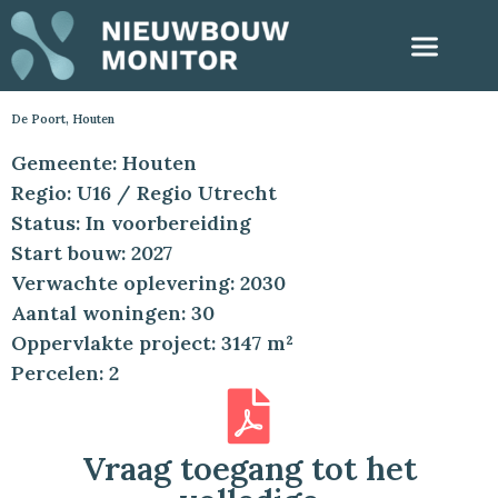
De Poort, Houten
Gemeente: Houten
Regio: U16 / Regio Utrecht
Status: In voorbereiding
Start bouw: 2027
Verwachte oplevering: 2030
Aantal woningen: 30
Oppervlakte project: 3147 m²
Percelen: 2
Vraag toegang tot het