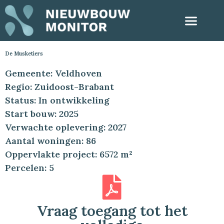
De Musketiers
Gemeente: Veldhoven
Regio: Zuidoost-Brabant
Status: In ontwikkeling
Start bouw: 2025
Verwachte oplevering: 2027
Aantal woningen: 86
Oppervlakte project: 6572 m²
Percelen: 5
Vraag toegang tot het