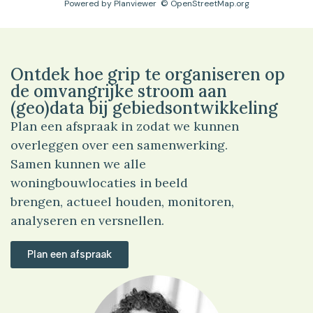
Powered by
Planviewer
© OpenStreetMap.org
Ontdek hoe grip te organiseren op
de omvangrijke stroom aan
(geo)data bij gebiedsontwikkeling
Plan een afspraak in zodat we kunnen
overleggen over een samenwerking.
Samen kunnen we alle
woningbouwlocaties in beeld
brengen, actueel houden, monitoren,
analyseren en versnellen.
Plan een afspraak